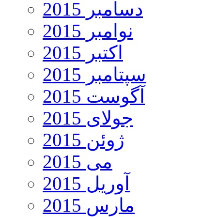
دسامبر 2015
نوامبر 2015
اکتبر 2015
سپتامبر 2015
آگوست 2015
جولای 2015
ژوئن 2015
می 2015
آوریل 2015
مارس 2015