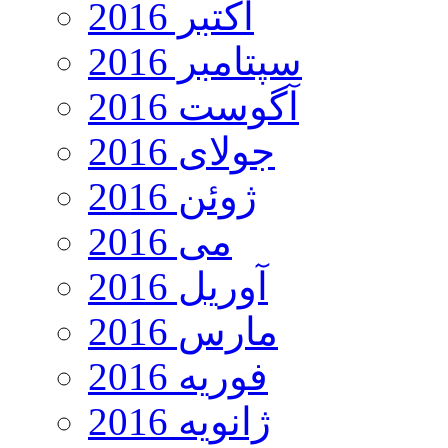
اکتبر 2016
سپتامبر 2016
آگوست 2016
جولای 2016
ژوئن 2016
می 2016
آوریل 2016
مارس 2016
فوریه 2016
ژانویه 2016