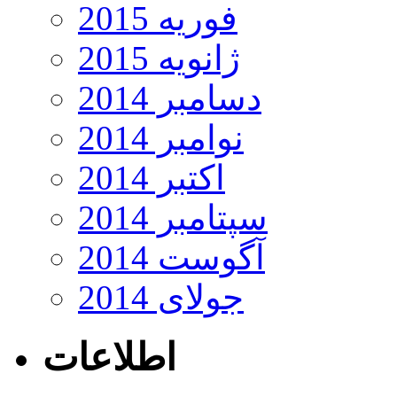
فوریه 2015
ژانویه 2015
دسامبر 2014
نوامبر 2014
اکتبر 2014
سپتامبر 2014
آگوست 2014
جولای 2014
اطلاعات