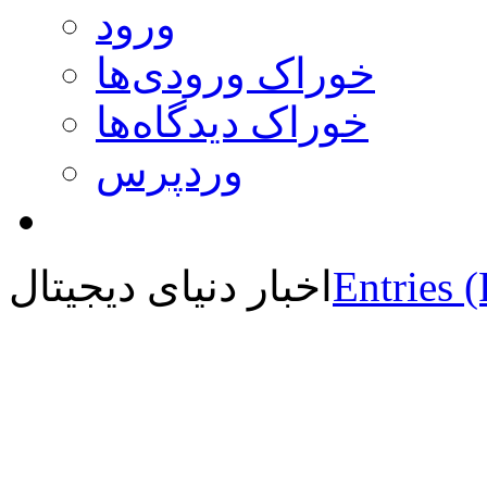
ورود
خوراک ورودی‌ها
خوراک دیدگاه‌ها
وردپرس
Entries 
اخبار دنیای دیجیتال