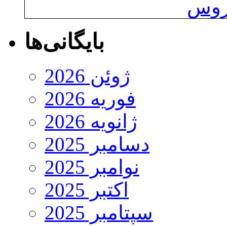
یروس
بایگانی‌ها
ژوئن 2026
فوریه 2026
ژانویه 2026
دسامبر 2025
نوامبر 2025
اکتبر 2025
سپتامبر 2025