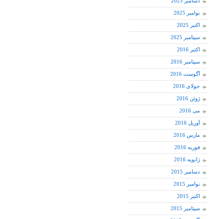
دسامبر 2025
نوامبر 2025
اکتبر 2025
سپتامبر 2025
اکتبر 2016
سپتامبر 2016
آگوست 2016
جولای 2016
ژوئن 2016
می 2016
آوریل 2016
مارس 2016
فوریه 2016
ژانویه 2016
دسامبر 2015
نوامبر 2015
اکتبر 2015
سپتامبر 2015