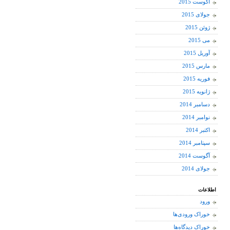
آگوست 2015
جولای 2015
ژوئن 2015
می 2015
آوریل 2015
مارس 2015
فوریه 2015
ژانویه 2015
دسامبر 2014
نوامبر 2014
اکتبر 2014
سپتامبر 2014
آگوست 2014
جولای 2014
اطلاعات
ورود
خوراک ورودی‌ها
خوراک دیدگاه‌ها