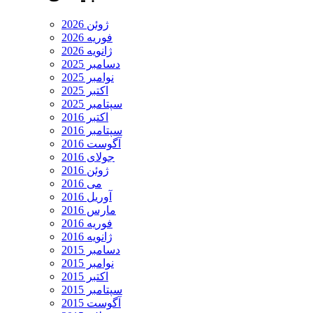
ژوئن 2026
فوریه 2026
ژانویه 2026
دسامبر 2025
نوامبر 2025
اکتبر 2025
سپتامبر 2025
اکتبر 2016
سپتامبر 2016
آگوست 2016
جولای 2016
ژوئن 2016
می 2016
آوریل 2016
مارس 2016
فوریه 2016
ژانویه 2016
دسامبر 2015
نوامبر 2015
اکتبر 2015
سپتامبر 2015
آگوست 2015