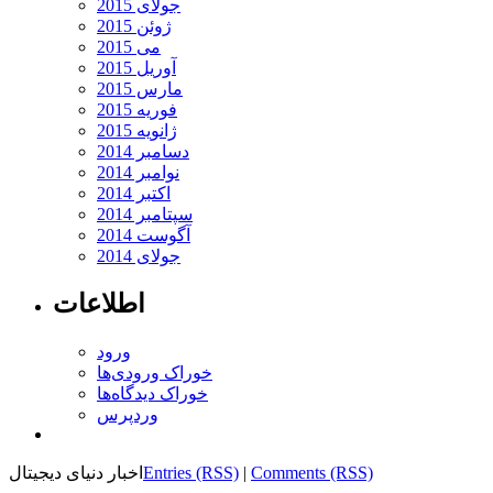
جولای 2015
ژوئن 2015
می 2015
آوریل 2015
مارس 2015
فوریه 2015
ژانویه 2015
دسامبر 2014
نوامبر 2014
اکتبر 2014
سپتامبر 2014
آگوست 2014
جولای 2014
اطلاعات
ورود
خوراک ورودی‌ها
خوراک دیدگاه‌ها
وردپرس
Comments (RSS)
|
Entries (RSS)
اخبار دنیای دیجیتال