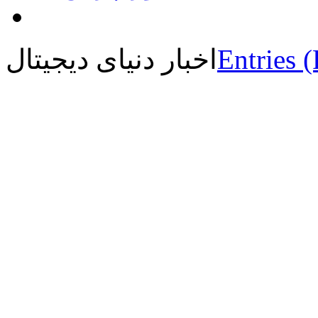
Entries 
اخبار دنیای دیجیتال