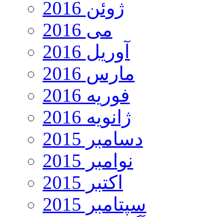
ژوئن 2016
می 2016
آوریل 2016
مارس 2016
فوریه 2016
ژانویه 2016
دسامبر 2015
نوامبر 2015
اکتبر 2015
سپتامبر 2015