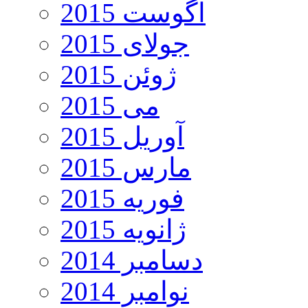
آگوست 2015
جولای 2015
ژوئن 2015
می 2015
آوریل 2015
مارس 2015
فوریه 2015
ژانویه 2015
دسامبر 2014
نوامبر 2014