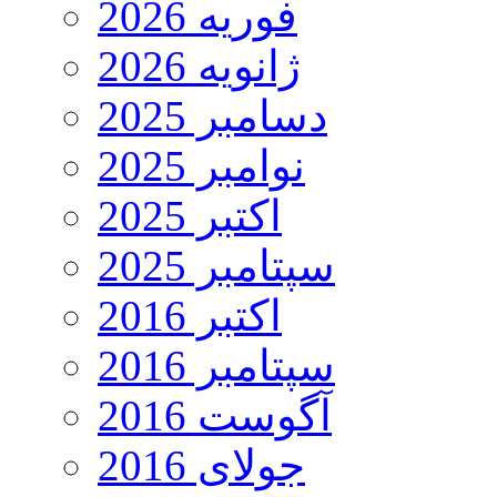
فوریه 2026
ژانویه 2026
دسامبر 2025
نوامبر 2025
اکتبر 2025
سپتامبر 2025
اکتبر 2016
سپتامبر 2016
آگوست 2016
جولای 2016