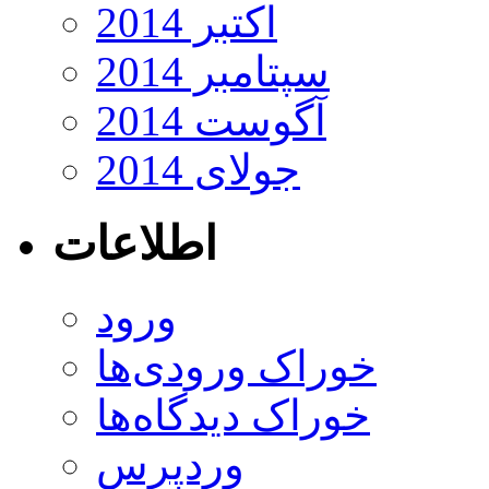
اکتبر 2014
سپتامبر 2014
آگوست 2014
جولای 2014
اطلاعات
ورود
خوراک ورودی‌ها
خوراک دیدگاه‌ها
وردپرس