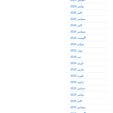
دسامبر 2025
نوامبر 2025
اکتبر 2025
سپتامبر 2025
اکتبر 2016
سپتامبر 2016
آگوست 2016
جولای 2016
ژوئن 2016
می 2016
آوریل 2016
مارس 2016
فوریه 2016
ژانویه 2016
دسامبر 2015
نوامبر 2015
اکتبر 2015
سپتامبر 2015