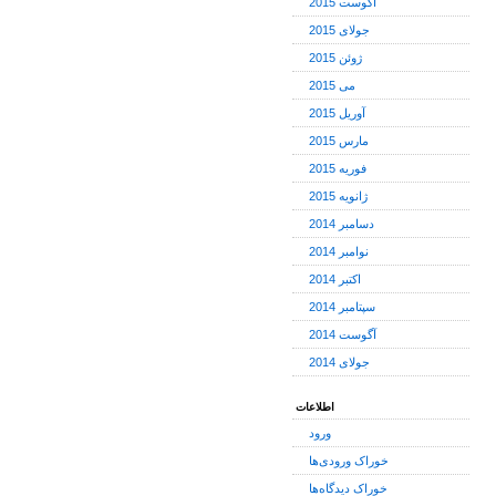
آگوست 2015
جولای 2015
ژوئن 2015
می 2015
آوریل 2015
مارس 2015
فوریه 2015
ژانویه 2015
دسامبر 2014
نوامبر 2014
اکتبر 2014
سپتامبر 2014
آگوست 2014
جولای 2014
اطلاعات
ورود
خوراک ورودی‌ها
خوراک دیدگاه‌ها