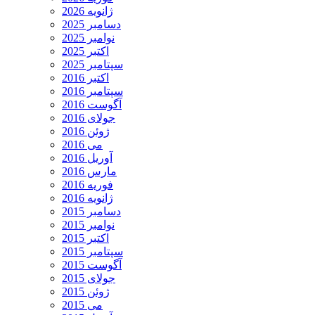
ژانویه 2026
دسامبر 2025
نوامبر 2025
اکتبر 2025
سپتامبر 2025
اکتبر 2016
سپتامبر 2016
آگوست 2016
جولای 2016
ژوئن 2016
می 2016
آوریل 2016
مارس 2016
فوریه 2016
ژانویه 2016
دسامبر 2015
نوامبر 2015
اکتبر 2015
سپتامبر 2015
آگوست 2015
جولای 2015
ژوئن 2015
می 2015