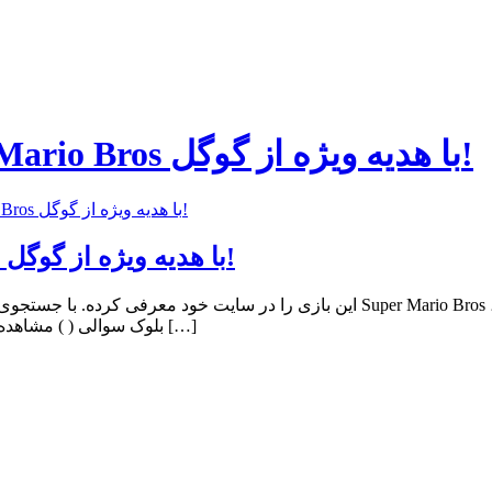
اخبار تکنولوژی ۳۰ سالگی Super Mario Bros با هدیه ویژه از گوگل!
۳۰ سالگی Super Mario Bros با هدیه ویژه از گوگل!
اخبار تکنولوژی ۳۰ سالگی Super Mario Bros با هدیه ویژه از گوگل!
بلوک سوالی ( ) مشاهده می شود. روی این بلوک کلیک کنید. سپس بشتر کلیک کنید. تا ۱۰۰ بار […]