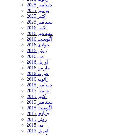
دسامبر 2025
نوامبر 2025
اکتبر 2025
سپتامبر 2025
اکتبر 2016
سپتامبر 2016
آگوست 2016
جولای 2016
ژوئن 2016
می 2016
آوریل 2016
مارس 2016
فوریه 2016
ژانویه 2016
دسامبر 2015
نوامبر 2015
اکتبر 2015
سپتامبر 2015
آگوست 2015
جولای 2015
ژوئن 2015
می 2015
آوریل 2015