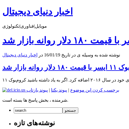
اخبار دنیای دیجیتال
موبایل|فناوری|تکنولوژی
نوشته شده به وسیله ی در تاریخ 16/01/19 در
اخبار دنیای دیجیتال
۱ دلار روانه بازار شد
 داشته باشید کروم‌بوک ۱۱
برچسب کردن این موضوع
|
پیوند یکتا
|
پیوند بازتاب
شرمنده ، بخش پاسخ ها بسته است.
نوشته‌های تازه