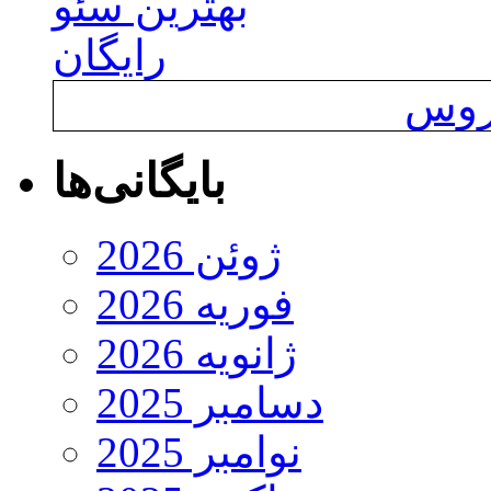
بهترین سئو
رایگان
یروس
بایگانی‌ها
ژوئن 2026
فوریه 2026
ژانویه 2026
دسامبر 2025
نوامبر 2025