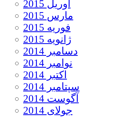
آوریل 2015
مارس 2015
فوریه 2015
ژانویه 2015
دسامبر 2014
نوامبر 2014
اکتبر 2014
سپتامبر 2014
آگوست 2014
جولای 2014