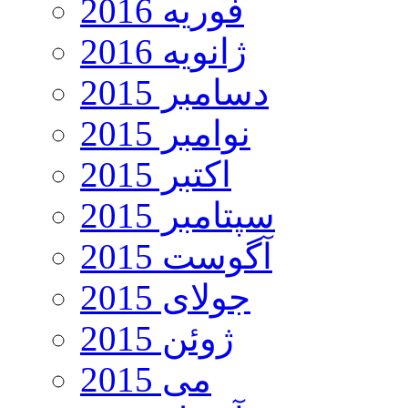
فوریه 2016
ژانویه 2016
دسامبر 2015
نوامبر 2015
اکتبر 2015
سپتامبر 2015
آگوست 2015
جولای 2015
ژوئن 2015
می 2015