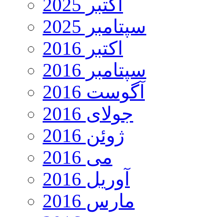
اکتبر 2025
سپتامبر 2025
اکتبر 2016
سپتامبر 2016
آگوست 2016
جولای 2016
ژوئن 2016
می 2016
آوریل 2016
مارس 2016