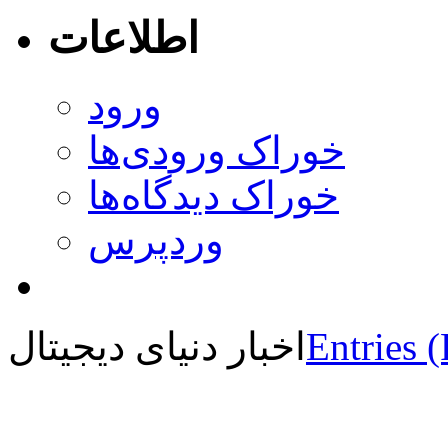
اطلاعات
ورود
خوراک ورودی‌ها
خوراک دیدگاه‌ها
وردپرس
Entries 
اخبار دنیای دیجیتال