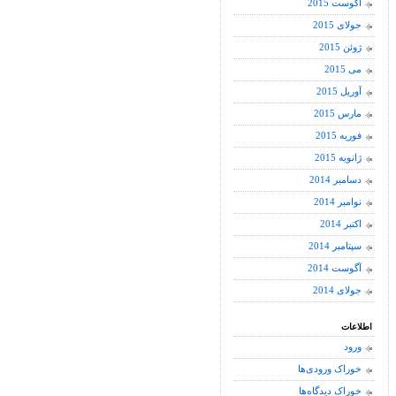
آگوست 2015
جولای 2015
ژوئن 2015
می 2015
آوریل 2015
مارس 2015
فوریه 2015
ژانویه 2015
دسامبر 2014
نوامبر 2014
اکتبر 2014
سپتامبر 2014
آگوست 2014
جولای 2014
اطلاعات
ورود
خوراک ورودی‌ها
خوراک دیدگاه‌ها